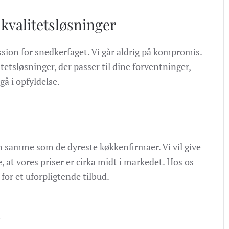
kvalitetsløsninger
ion for snedkerfaget. Vi går aldrig på kompromis.
tetsløsninger, der passer til dine forventninger,
gå i opfyldelse.
n samme som de dyreste køkkenfirmaer. Vi vil give
, at vores priser er cirka midt i markedet. Hos os
for et uforpligtende tilbud.