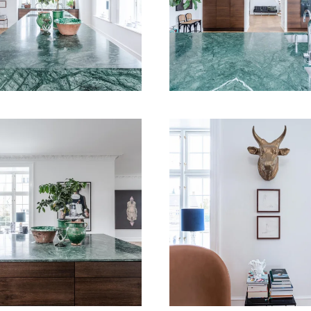
VIS BILLEDE
VIS BILLEDE