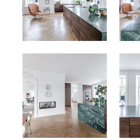
VIS BILLEDE