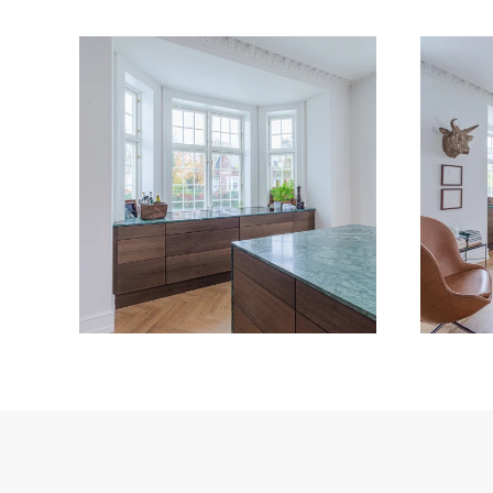
VIS BILLEDE