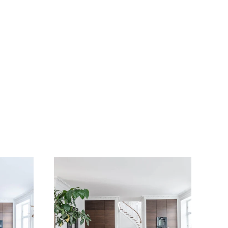
VIS BILLEDE