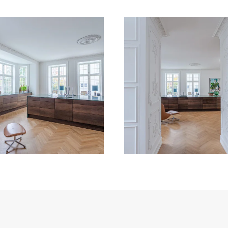
VIS BILLEDE
VIS BILLEDE