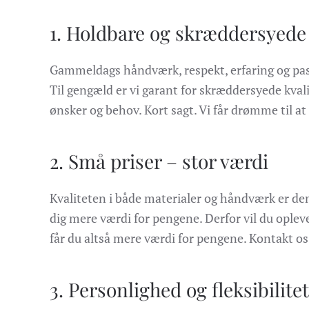
1. Holdbare og skræddersyede 
Gammeldags håndværk, respekt, erfaring og pass
Til gengæld er vi garant for skræddersyede kvali
ønsker og behov. Kort sagt. Vi får drømme til at 
2. Små priser – stor værdi
Kvaliteten i både materialer og håndværk er de
dig mere værdi for pengene. Derfor vil du opleve
får du altså mere værdi for pengene. Kontakt os 
3. Personlighed og fleksibilitet