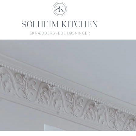
Skip to main content