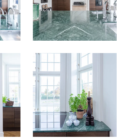
VIS BILLEDE