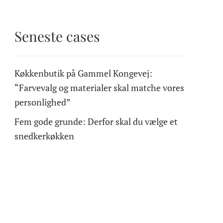
Seneste cases
Køkkenbutik på Gammel Kongevej:
“Farvevalg og materialer skal matche vores
personlighed”
Fem gode grunde: Derfor skal du vælge et
snedkerkøkken